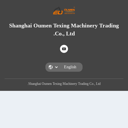
Shanghai Oumen Texing Mach
Co., Ltd.
Shanghai Oumen Texing Machinery Tradi