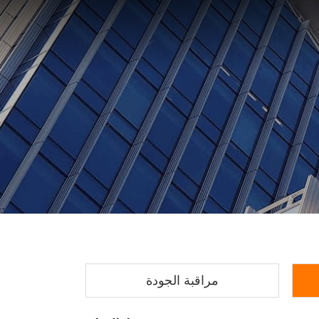
مراقبة الجودة