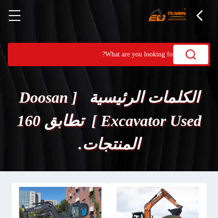
الكلمات الرئيسية [ Doosan
Excavator Used ] تطابق 160
المنتجات.