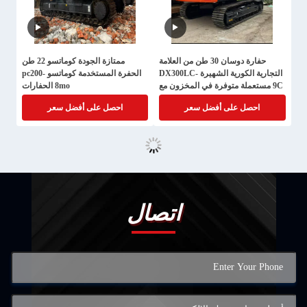
حفارة دوسان 30 طن من العلامة
ممتازة الجودة كوماتسو 22 طن
التجارية الكورية الشهيرة DX300LC-
الحفرة المستخدمة كوماتسو pc200-
9C مستعملة متوفرة في المخزون مع
8mo الحفارات
أفضل تقييم
احصل على أفضل سعر
احصل على أفضل سعر
اتصال