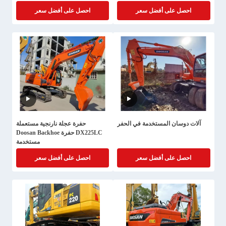
احصل على أفضل سعر
احصل على أفضل سعر
آلات دوسان المستخدمة في الحفر
حفرة عجلة نارنجية مستعملة
DX225LC حفرة Doosan Backhoe
مستخدمة
احصل على أفضل سعر
احصل على أفضل سعر