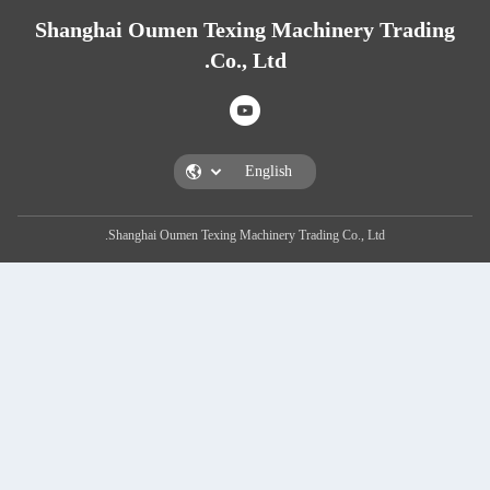
Shanghai Oumen Texing Machin
Co., Ltd.
Shanghai Oumen Texing Machinery Trading C