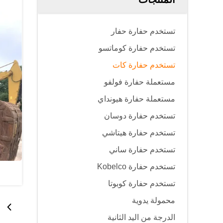
تستخدم حفارة حفار
تستخدم حفارة كوماتسو
تستخدم حفارة كات
مستعملة حفارة فولفو
مستعملة حفارة هيونداي
تستخدم حفارة دوسان
تستخدم حفارة هيتاشي
تستخدم حفارة ساني
تستخدم حفارة Kobelco
تستخدم حفارة كوبوتا
محمولة يدوية
الدرجة من اليد الثانية