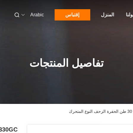
لنا
المنزل
إقتباس
Arabic
تفاصيل المنتجات