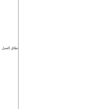
نطاق العمل