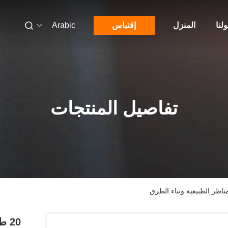
لنا
المنزل
إقتباس
Arabic
تفاصيل المنتجات
20 