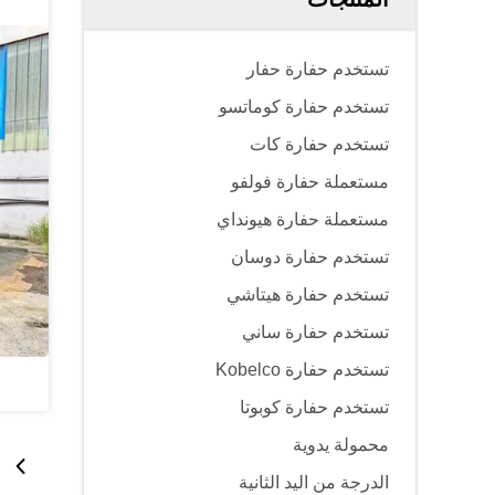
تستخدم حفارة حفار
تستخدم حفارة كوماتسو
تستخدم حفارة كات
مستعملة حفارة فولفو
مستعملة حفارة هيونداي
تستخدم حفارة دوسان
تستخدم حفارة هيتاشي
تستخدم حفارة ساني
تستخدم حفارة Kobelco
تستخدم حفارة كوبوتا
محمولة يدوية
الدرجة من اليد الثانية