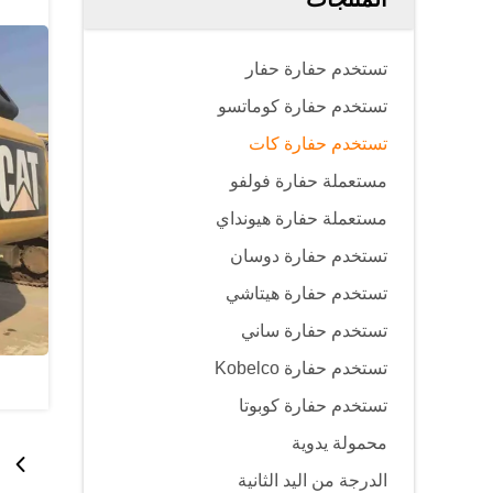
تستخدم حفارة حفار
تستخدم حفارة كوماتسو
تستخدم حفارة كات
مستعملة حفارة فولفو
مستعملة حفارة هيونداي
تستخدم حفارة دوسان
تستخدم حفارة هيتاشي
تستخدم حفارة ساني
تستخدم حفارة Kobelco
تستخدم حفارة كوبوتا
محمولة يدوية
الدرجة من اليد الثانية