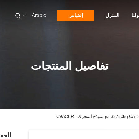
لنا
المنزل
إقتباس
Arabic
تفاصيل المنتجات