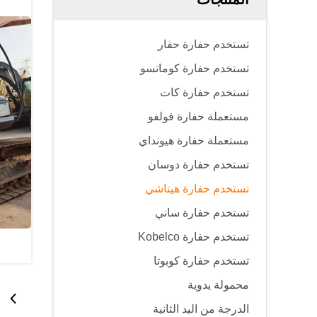
تستخدم حفارة حفار
تستخدم حفارة كوماتسو
تستخدم حفارة كات
مستعملة حفارة فولفو
مستعملة حفارة هيونداي
تستخدم حفارة دوسان
تستخدم حفارة هيتاشي
تستخدم حفارة ساني
تستخدم حفارة Kobelco
تستخدم حفارة كوبوتا
محمولة يدوية
الدرجة من اليد الثانية