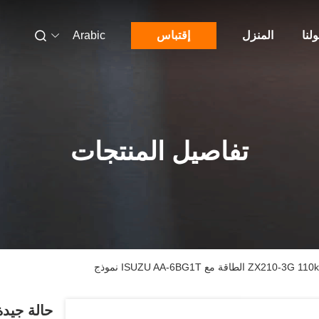
لنا
المنزل
إقتباس
Arabic
تفاصيل المنتجات