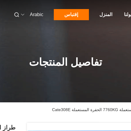
لنا
المنزل
إقتباس
Arabic
تفاصيل المنتجات