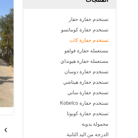
تستخدم حفارة حفار
تستخدم حفارة كوماتسو
تستخدم حفارة كات
مستعملة حفارة فولفو
مستعملة حفارة هيونداي
تستخدم حفارة دوسان
تستخدم حفارة هيتاشي
تستخدم حفارة ساني
تستخدم حفارة Kobelco
تستخدم حفارة كوبوتا
محمولة يدوية
الدرجة من اليد الثانية