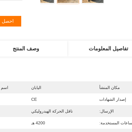
احصل ع
تفاصيل المعلومات
وصف المنتج
مكان المنشأ
اليابان
اسم ا
إصدار الشهادات
CE
الإرسال:
ناقل الحركة الهيدروليكي
ساعات المستخدمة:
4200 هـ