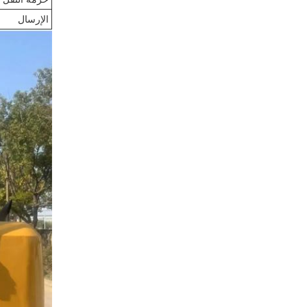
الإرسال