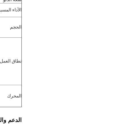
الأداء المسب
الحجم
نطاق العمل
المحرك
الدعم وا