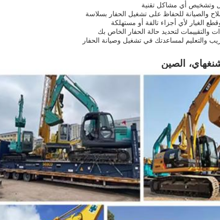
ل وتشخيص أي مشاكل تقنية
لاح والصيانة للحفاظ على تشغيل الحفار بسلاسة
قطع الغيار لأي أجزاء تالفة أو مستهلكة
 والتقييمات لتحديد حالة الحفار الخاص بك
ريب والتعليم لمساعدتك في تشغيل وصيانة الحفار
نغهاي، الصين