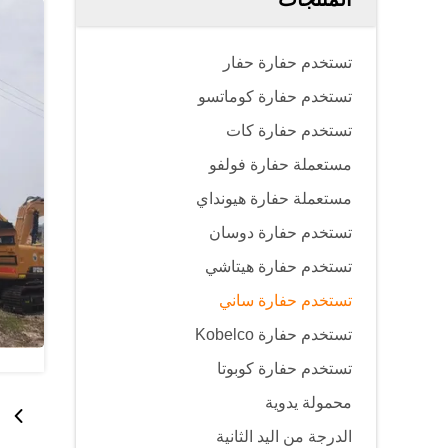
تستخدم حفارة حفار
تستخدم حفارة كوماتسو
تستخدم حفارة كات
مستعملة حفارة فولفو
مستعملة حفارة هيونداي
تستخدم حفارة دوسان
تستخدم حفارة هيتاشي
تستخدم حفارة ساني
تستخدم حفارة Kobelco
تستخدم حفارة كوبوتا
محمولة يدوية
الدرجة من اليد الثانية