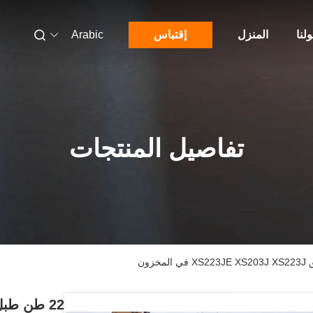
لنا
المنزل
إقتباس
Arabic
تفاصيل المنتجات