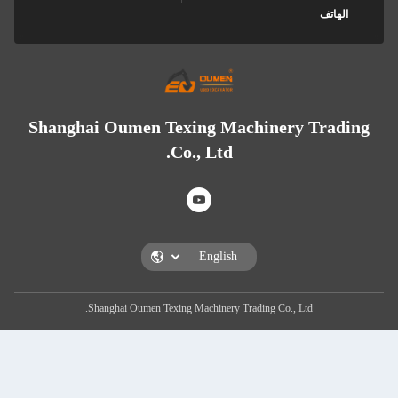
Shanghai Oumen Texing Machinery
Co., Ltd.
Shanghai Oumen Texing Machinery Trading Co., L